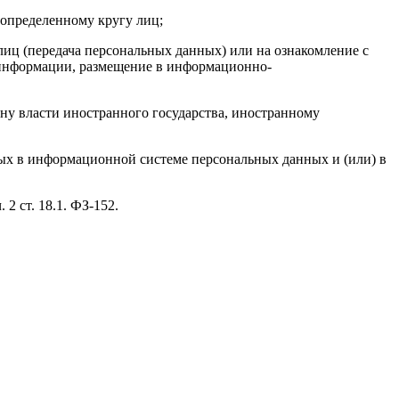
определенному кругу лиц;
иц (передача персональных данных) или на ознакомление с
 информации, размещение в информационно-
ну власти иностранного государства, иностранному
ных в информационной системе персональных данных и (или) в
2 ст. 18.1. ФЗ-152.