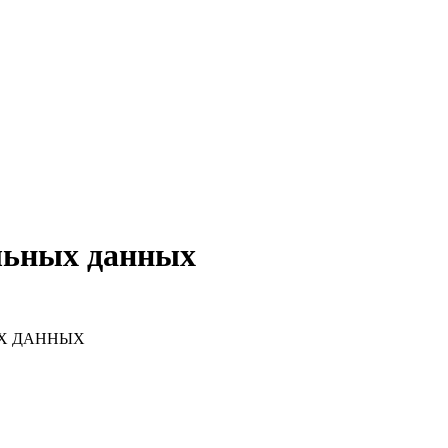
льных данных
ЫХ ДАННЫХ