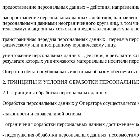
предоставление персональных данных – действия, направленн
распространение персональных данных - действия, направленн
персональными данными неограниченного круга лиц, в том чи
телекоммуникационных сетях или предоставление доступа к 
трансграничная передача персональных данных - передача пер
физическому или иностранному юридическому лицу.
уничтожение персональных данных - действия, в результате 
результате которых уничтожаются материальные носители пер
Оператор обязан опубликовать или иным образом обеспечить не
2. ПРИНЦИПЫ И УСЛОВИЯ ОБРАБОТКИ ПЕРСОНАЛЬН
2.1. Принципы обработки персональных данных
Обработка персональных данных у Оператора осуществляется
- законности и справедливой основы;
- ограничения обработки персональных данных достижением ко
- недопущения обработки персональных данных, несовместимо