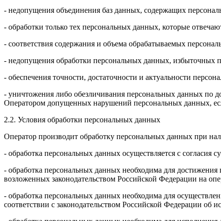
- недопущения объединения баз данных, содержащих персональ
- обработки только тех персональных данных, которые отвечаю
- соответствия содержания и объема обрабатываемых персона
- недопущения обработки персональных данных, избыточных п
- обеспечения точности, достаточности и актуальности персо
- уничтожения либо обезличивания персональных данных по до
Оператором допущенных нарушений персональных данных, есл
2.2. Условия обработки персональных данных
Оператор производит обработку персональных данных при нал
- обработка персональных данных осуществляется с согласия 
- обработка персональных данных необходима для достижения
возложенных законодательством Российской Федерации на опе
- обработка персональных данных необходима для осуществлен
соответствии с законодательством Российской Федерации об и