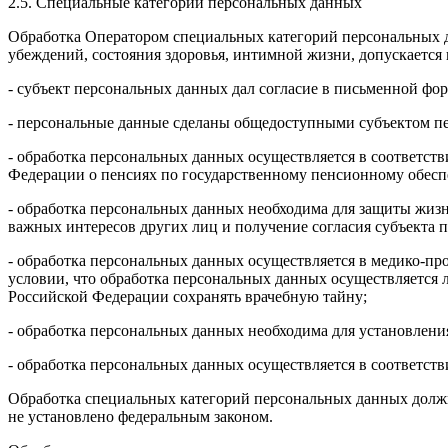
2.5. Специальные категории персональных данных
Обработка Оператором специальных категорий персональных д
убеждений, состояния здоровья, интимной жизни, допускается в
- субъект персональных данных дал согласие в письменной фо
- персональные данные сделаны общедоступными субъектом 
- обработка персональных данных осуществляется в соответств
Федерации о пенсиях по государственному пенсионному обесп
- обработка персональных данных необходима для защиты жиз
важных интересов других лиц и получение согласия субъекта
- обработка персональных данных осуществляется в медико-пр
условии, что обработка персональных данных осуществляется
Российской Федерации сохранять врачебную тайну;
- обработка персональных данных необходима для установлени
- обработка персональных данных осуществляется в соответств
Обработка специальных категорий персональных данных должна
не установлено федеральным законом.