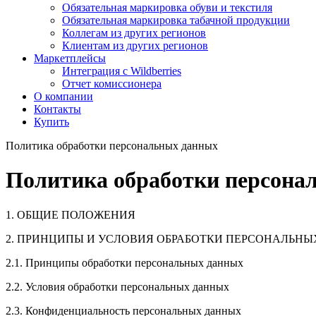
Обязательная маркировка обуви и текстиля
Обязательная маркировка табачной продукции
Коллегам из других регионов
Клиентам из других регионов
Маркетплейсы
Интеграция с Wildberries
Отчет комиссионера
О компании
Контакты
Купить
Политика обработки персональных данных
Политика обработки персона
1. ОБЩИЕ ПОЛОЖЕНИЯ
2. ПРИНЦИПЫ И УСЛОВИЯ ОБРАБОТКИ ПЕРСОНАЛЬН
2.1. Принципы обработки персональных данных
2.2. Условия обработки персональных данных
2.3. Конфиденциальность персональных данных