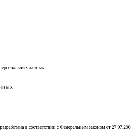
о персональных данных
АННЫХ
разработана в соответствии с Федеральным законом от 27.07.20