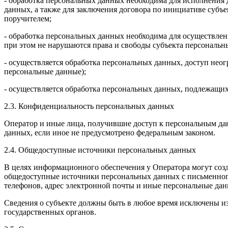
- обработка персональных данных необходима для исполнения 
данных, а также для заключения договора по инициативе субъ
поручителем;
- обработка персональных данных необходима для осуществлен
при этом не нарушаются права и свободы субъекта персональн
- осуществляется обработка персональных данных, доступ нео
персональные данные);
- осуществляется обработка персональных данных, подлежащи
2.3. Конфиденциальность персональных данных
Оператор и иные лица, получившие доступ к персональным дан
данных, если иное не предусмотрено федеральным законом.
2.4. Общедоступные источники персональных данных
В целях информационного обеспечения у Оператора могут созд
общедоступные источники персональных данных с письменного с
телефонов, адрес электронной почты и иные персональные да
Сведения о субъекте должны быть в любое время исключены 
государственных органов.