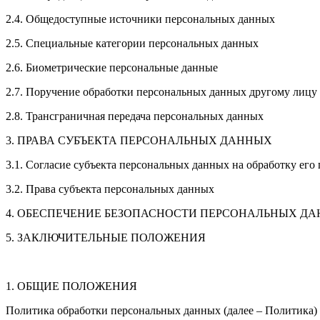
2.4. Общедоступные источники персональных данных
2.5. Специальные категории персональных данных
2.6. Биометрические персональные данные
2.7. Поручение обработки персональных данных другому лицу
2.8. Трансграничная передача персональных данных
3. ПРАВА СУБЪЕКТА ПЕРСОНАЛЬНЫХ ДАННЫХ
3.1. Согласие субъекта персональных данных на обработку ег
3.2. Права субъекта персональных данных
4. ОБЕСПЕЧЕНИЕ БЕЗОПАСНОСТИ ПЕРСОНАЛЬНЫХ Д
5. ЗАКЛЮЧИТЕЛЬНЫЕ ПОЛОЖЕНИЯ
1. ОБЩИЕ ПОЛОЖЕНИЯ
Политика обработки персональных данных (далее – Политика) 