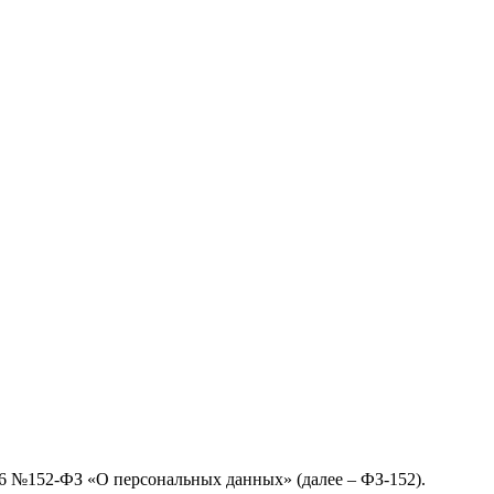
06 №152-ФЗ «О персональных данных» (далее – ФЗ-152).