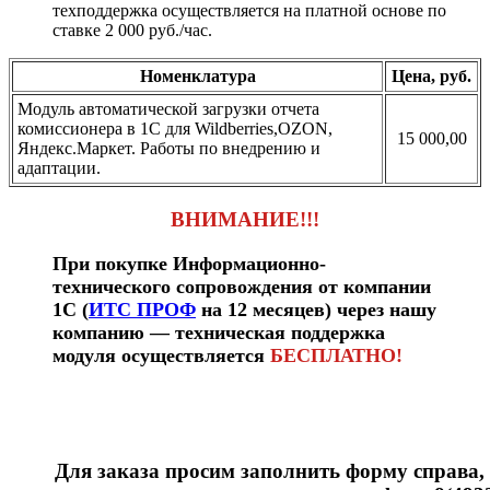
техподдержка осуществляется на платной основе по
ставке 2 000 руб./час.
Номенклатура
Цена, руб.
Модуль автоматической загрузки отчета
комиссионера в 1С для Wildberries,OZON,
15 000,00
Яндекс.Маркет. Работы по внедрению и
адаптации.
ВНИМАНИЕ!!!
При покупке Информационно-
технического сопровождения от компании
1С (
ИТС ПРОФ
на 12 месяцев) через нашу
компанию — техническая поддержка
модуля осуществляется
БЕСПЛАТНО!
Для заказа просим заполнить форму справа, 