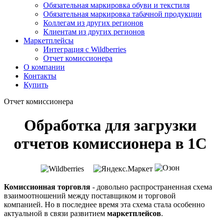
Обязательная маркировка обуви и текстиля
Обязательная маркировка табачной продукции
Коллегам из других регионов
Клиентам из других регионов
Маркетплейсы
Интеграция с Wildberries
Отчет комиссионера
О компании
Контакты
Купить
Отчет комиссионера
Обработка для загрузки
отчетов комиссионера в 1С
Комиссионная торговля
- довольно распространенная схема
взаимоотношений между поставщиком и торговой
компанией. Но в последнее время эта схема стала особенно
актуальной в связи развитием
маркетплейсов
.