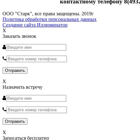
контактному телефону 8(493
ООО "Старк", все права защищены. 2019г
Политика обработки персональных данных
Создание сайта Иллюминатор
X
Заказать звонок
X
Назначить встречу
X
Записаться бесплатно