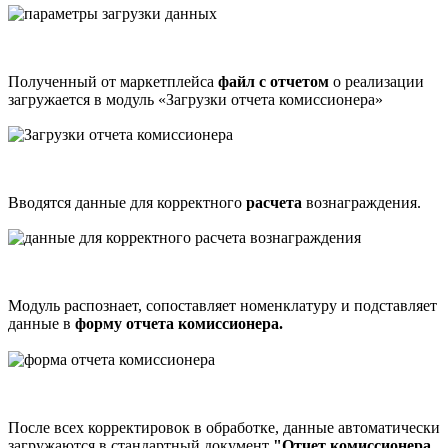
Полученный от маркетплейса
файл с отчетом
о реализации
загружается в модуль «Загрузки отчета комиссионера»
Вводятся данные для корректного
расчета
вознаграждения.
Модуль распознает, сопоставляет номенклатуру и подставляет
данные в
форму отчета комиссионера.
После всех корректировок в обработке, данные автоматически
загружаются в стандартный документ
"Отчет комиссионера