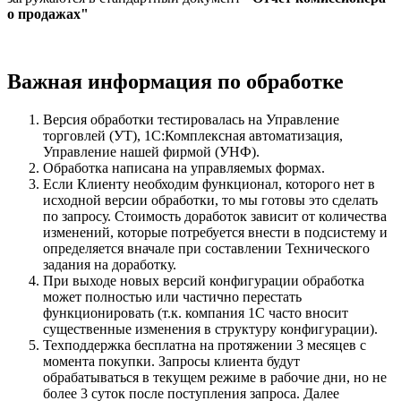
о продажах"
Важная информация по обработке
Версия обработки тестировалась на Управление
торговлей (УТ), 1С:Комплексная автоматизация,
Управление нашей фирмой (УНФ).
Обработка написана на управляемых формах.
Если Клиенту необходим функционал, которого нет в
исходной версии обработки, то мы готовы это сделать
по запросу. Стоимость доработок зависит от количества
изменений, которые потребуется внести в подсистему и
определяется вначале при составлении Технического
задания на доработку.
При выходе новых версий конфигурации обработка
может полностью или частично перестать
функционировать (т.к. компания 1С часто вносит
существенные изменения в структуру конфигурации).
Техподдержка бесплатна на протяжении 3 месяцев с
момента покупки. Запросы клиента будут
обрабатываться в текущем режиме в рабочие дни, но не
более 3 суток после поступления запроса. Далее