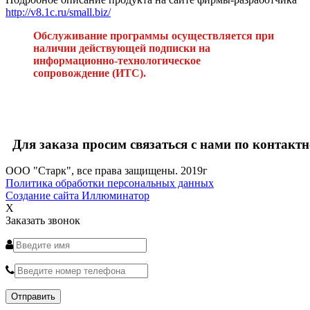
http://v8.1c.ru/small.biz/
Обслуживание программы осуществляется при
наличии действующей подписки на
информационно-технологическое
сопровождение (ИТС).
Для заказа просим связаться с нами по контактн
ООО "Старк", все права защищены. 2019г
Политика обработки персональных данных
Создание сайта Иллюминатор
X
Заказать звонок