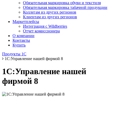
Обязательная маркировка обуви и текстиля
Обязательная маркировка табачной продукции
Коллегам из других регионов
Клиентам из других регионов
Маркетплейсы
Интеграция с Wildberries
Отчет комиссионера
О компании
Контакты
Купить
Продукты 1С
1С:Управление нашей фирмой 8
1С:Управление нашей
фирмой 8