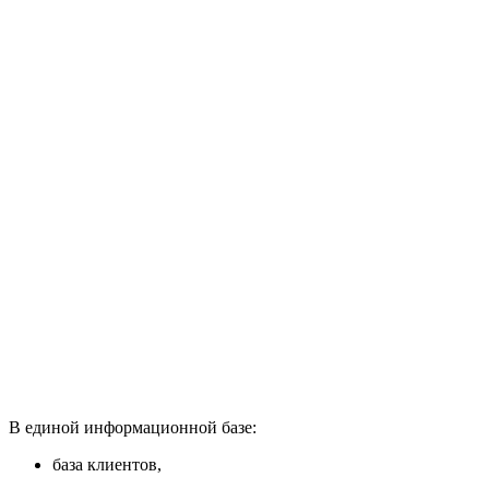
В единой информационной базе:
база клиентов,