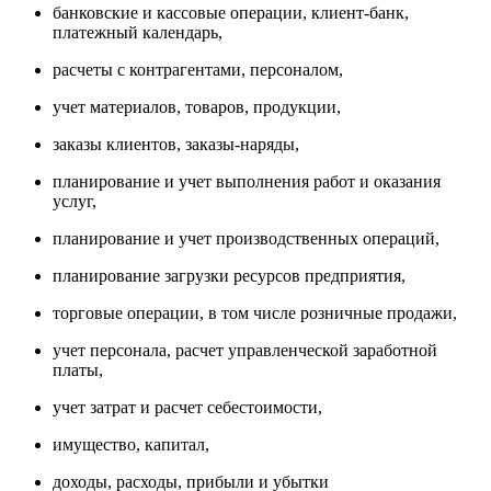
банковские и кассовые операции, клиент-банк,
платежный календарь,
расчеты с контрагентами, персоналом,
учет материалов, товаров, продукции,
заказы клиентов, заказы-наряды,
планирование и учет выполнения работ и оказания
услуг,
планирование и учет производственных операций,
планирование загрузки ресурсов предприятия,
торговые операции, в том числе розничные продажи,
учет персонала, расчет управленческой заработной
платы,
учет затрат и расчет себестоимости,
имущество, капитал,
доходы, расходы, прибыли и убытки